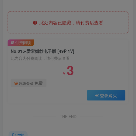
此处内容已隐藏，请付费后查看
付费阅读
No.015-爱宕婚纱电子版 [49P 1V]
此内容为付费阅读，请付费后查看
3
￥
免费
超级会员
登录购买
THE END
zxkt