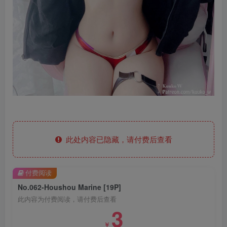
此处内容已隐藏，请付费后查看
付费阅读
No.062-Houshou Marine [19P]
此内容为付费阅读，请付费后查看
3
￥