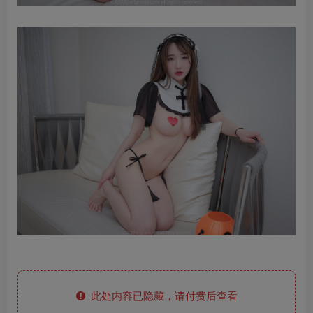
此处内容已隐藏，请付费后查看