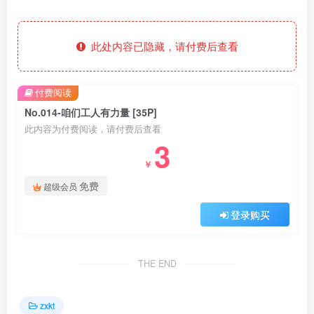
此处内容已隐藏，请付费后查看
付费阅读
No.014-咱们工人有力量 [35P]
此内容为付费阅读，请付费后查看
3
￥
免费
超级会员
登录购买
THE END
zxkt