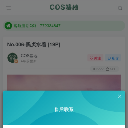
遇到任何问题加客服QQ：772334847
防失联：百度搜索《一七天佳》，实时查看最新站点。
客服售后QQ：772334847
遇到任何问题加客服QQ：772334847
No.006-黑贞水着 [19P]
防失联：百度搜索《一七天佳》，实时查看最新站点。
COS基地
关注
私信
4年前更新
222
230
售后联系