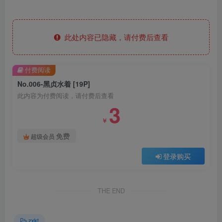
此处内容已隐藏，请付费后查看
付费阅读
No.006-黑贞水着 [19P]
此内容为付费阅读，请付费后查看
3
￥
免费
超级会员
登录购买
THE END
zxkt