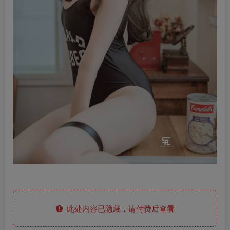
此处内容已隐藏，请付费后查看