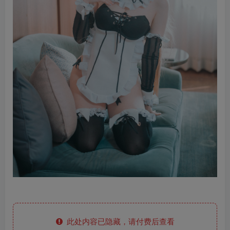
此处内容已隐藏，请付费后查看