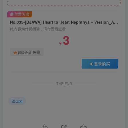
付费阅读
No.035-[DJAWA] Heart to Heart Nephthys – Version_A [51P]
此内容为付费阅读，请付费后查看
3
￥
免费
超级会员
登录购买
THE END
zxkt