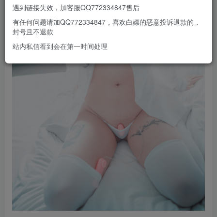
遇到链接失效，加客服QQ772334847售后
有任何问题请加QQ772334847，喜欢白嫖的恶意投诉退款的，
封号且不退款
站内私信看到会在第一时间处理