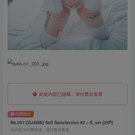
此处内容已隐藏，请付费后查看
付费阅读
No.001-[DJAWA] Self Satisfaction #2 – S_ver [25P]
此内容为付费阅读，请付费后查看