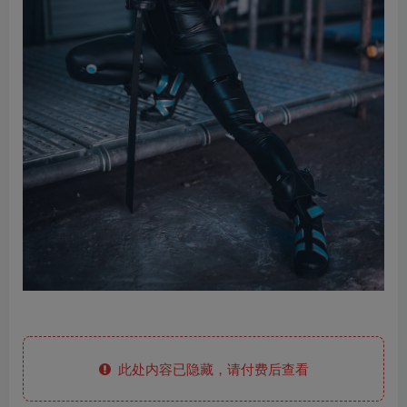
此处内容已隐藏，请付费后查看