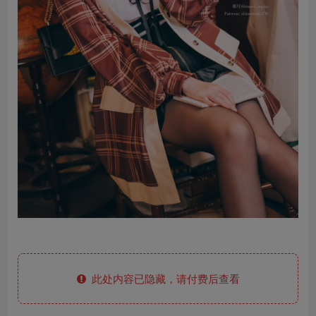
此处内容已隐藏，请付费后查看