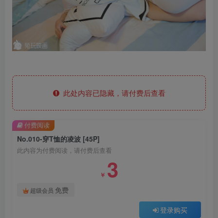
此处内容已隐藏，请付费后查看
付费阅读
No.010-穿T恤的凌波 [45P]
此内容为付费阅读，请付费后查看
3
￥
免费
超级会员
登录购买