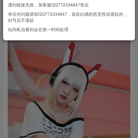
遇到链接失效，加客服QQ772334847售后
有任何问题请加QQ772334847，喜欢白嫖的恶意投诉退款的，
封号且不退款
站内私信看到会在第一时间处理