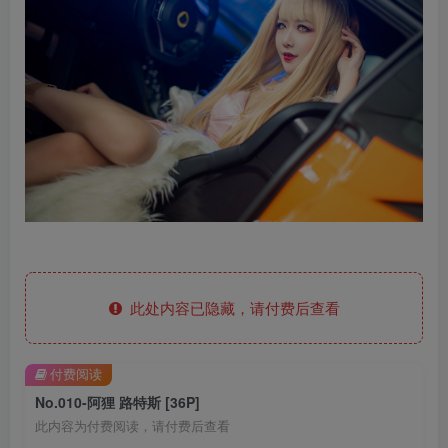
此处内容已隐藏，请付费后查看
付费阅读
No.010-阿狸 路特斯 [36P]
此内容为付费阅读，请付费后查看