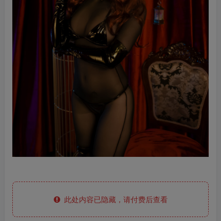
此处内容已隐藏，请付费后查看