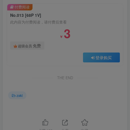
付费阅读
No.013 [68P 1V]
此内容为付费阅读，请付费后查看
3
￥
免费
超级会员
登录购买
THE END
zxkt