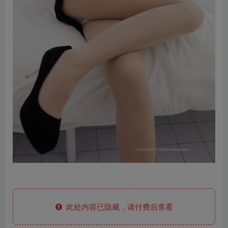
此处内容已隐藏，请付费后查看