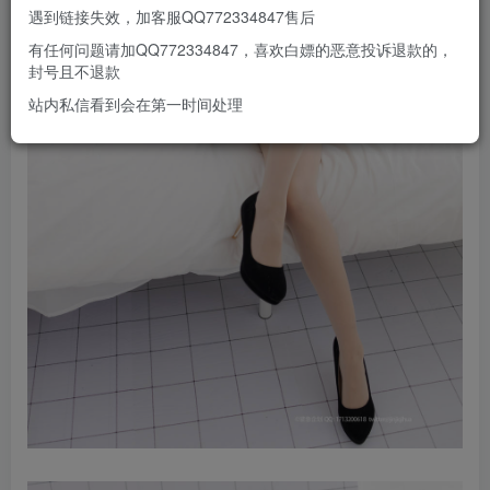
遇到链接失效，加客服QQ772334847售后
有任何问题请加QQ772334847，喜欢白嫖的恶意投诉退款的，
封号且不退款
站内私信看到会在第一时间处理