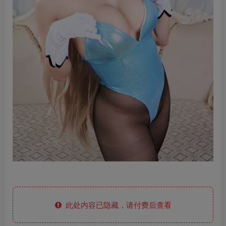
此处内容已隐藏，请付费后查看