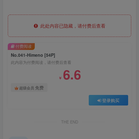
此处内容已隐藏，请付费后查看
付费阅读
No.041-Himeno [54P]
此内容为付费阅读，请付费后查看
6.6
￥
免费
超级会员
登录购买
THE END