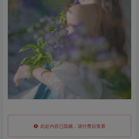
此处内容已隐藏，请付费后查看