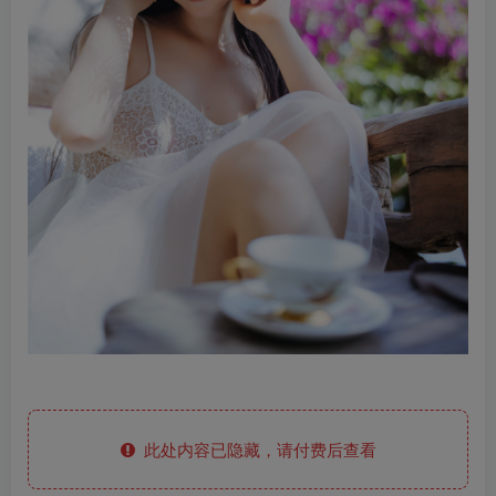
此处内容已隐藏，请付费后查看