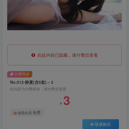
此处内容已隐藏，请付费后查看
付费阅读
No.012-静夏(含5套) – 3
此内容为付费阅读，请付费后查看
3
￥
免费
超级会员
登录购买