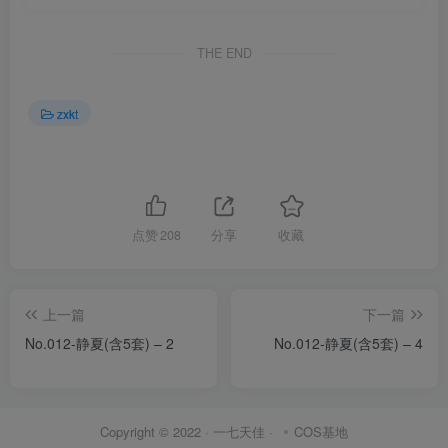
THE END
zxkt
点赞
208
分享
收藏
上一篇
下一篇
No.012-静夏(含5套) – 2
No.012-静夏(含5套) – 4
Copyright © 2022 ·
一七天佳
·
COS基地