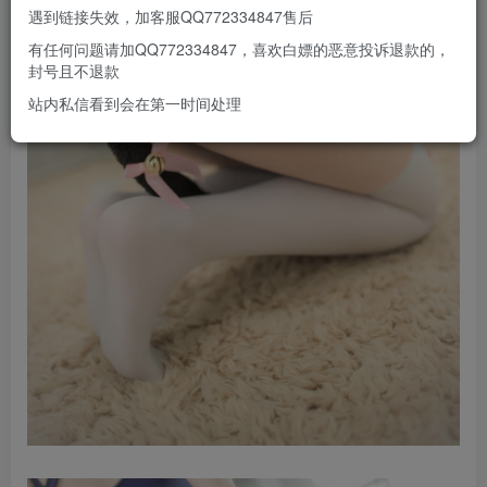
遇到链接失效，加客服QQ772334847售后
有任何问题请加QQ772334847，喜欢白嫖的恶意投诉退款的，
封号且不退款
站内私信看到会在第一时间处理