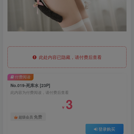
此处内容已隐藏，请付费后查看
付费阅读
No.019-死库水 [23P]
此内容为付费阅读，请付费后查看
3
￥
免费
超级会员
登录购买