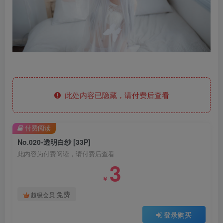
此处内容已隐藏，请付费后查看
付费阅读
No.020-透明白纱 [33P]
此内容为付费阅读，请付费后查看
3
￥
免费
超级会员
登录购买