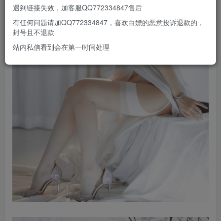
遇到链接失效，加客服QQ772334847售后
有任何问题请加QQ772334847，喜欢白嫖的恶意投诉退款的，
封号且不退款
站内私信看到会在第一时间处理