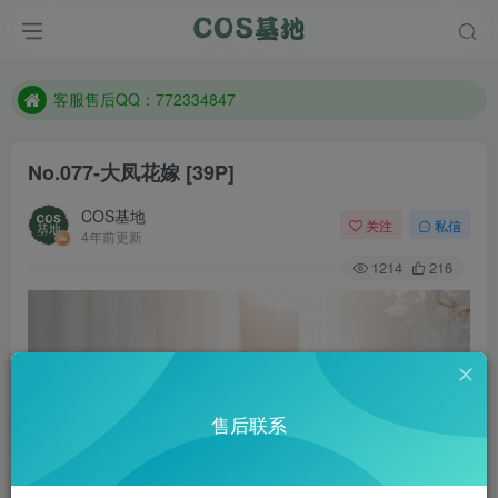
遇到任何问题加客服QQ：772334847
防失联：百度搜索《一七天佳》，实时查看最新站点。
客服售后QQ：772334847
遇到任何问题加客服QQ：772334847
No.077-大凤花嫁 [39P]
防失联：百度搜索《一七天佳》，实时查看最新站点。
COS基地
关注
私信
4年前更新
1214
216
售后联系