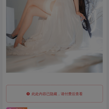
此处内容已隐藏，请付费后查看