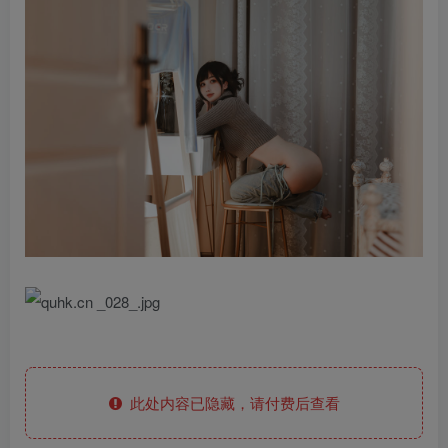
此处内容已隐藏，请付费后查看