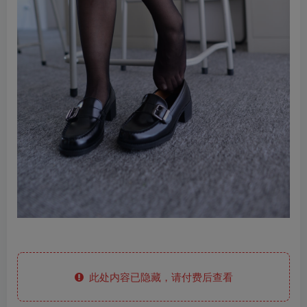
此处内容已隐藏，请付费后查看