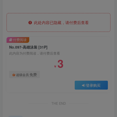
此处内容已隐藏，请付费后查看
付费阅读
No.097-高雄泳装 [31P]
此内容为付费阅读，请付费后查看
3
￥
免费
超级会员
登录购买
THE END