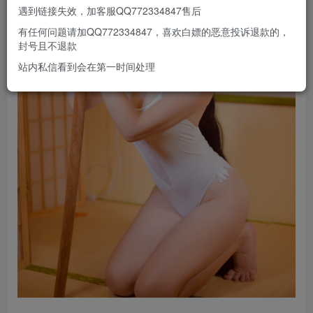
遇到链接失效，加客服QQ772334847售后
有任何问题请加QQ772334847，喜欢白嫖的恶意投诉退款的，
封号且不退款
站内私信看到会在第一时间处理