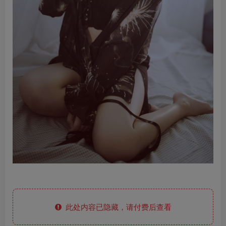
此处内容已隐藏，请付费后查看