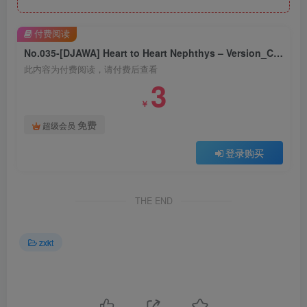
付费阅读
No.035-[DJAWA] Heart to Heart Nephthys – Version_C [51P]
此内容为付费阅读，请付费后查看
3
￥
免费
超级会员
登录购买
THE END
zxkt