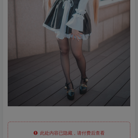
此处内容已隐藏，请付费后查看