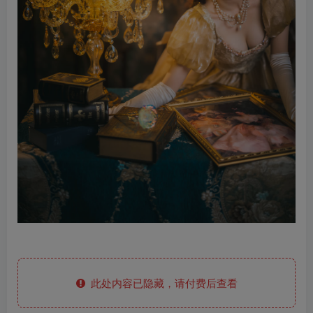
此处内容已隐藏，请付费后查看