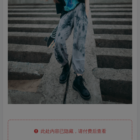
此处内容已隐藏，请付费后查看