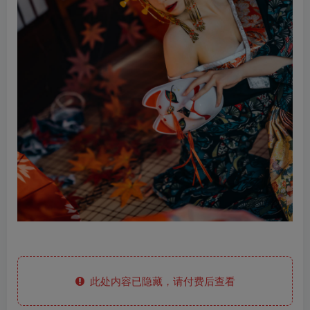
此处内容已隐藏，请付费后查看