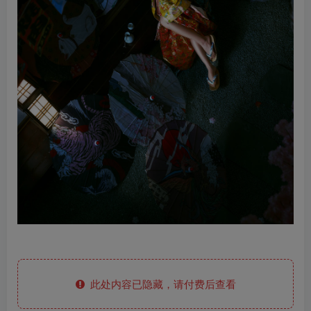
此处内容已隐藏，请付费后查看