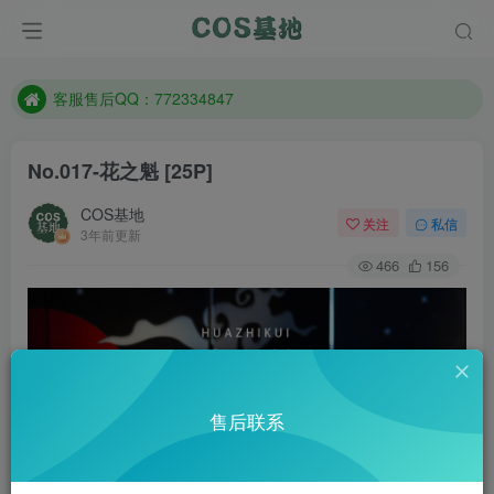
遇到任何问题加客服QQ：772334847
防失联：百度搜索《一七天佳》，实时查看最新站点。
客服售后QQ：772334847
遇到任何问题加客服QQ：772334847
No.017-花之魁 [25P]
防失联：百度搜索《一七天佳》，实时查看最新站点。
COS基地
关注
私信
3年前更新
466
156
售后联系