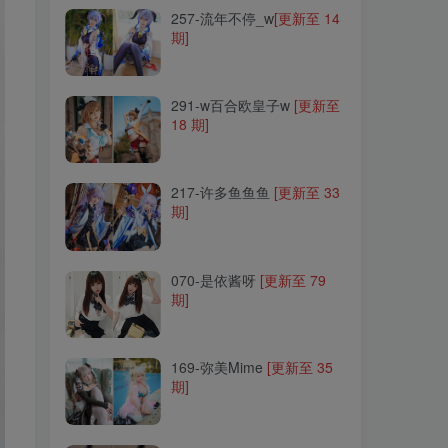
257-流年不停_w
[更新至 14
期]
291-w百合欧皇子w
[更新至
18 期]
291-w百合欧皇子w
[更新至
18 期]
217-许多鱼鱼鱼
[更新至 33
期]
217-许多鱼鱼鱼
[更新至 33
期]
070-是依酱呀
[更新至 79
期]
070-是依酱呀
[更新至 79
期]
169-弥美Mime
[更新至 35
期]
169-弥美Mime
[更新至 35
期]
078-vams子
[更新至 10 期]