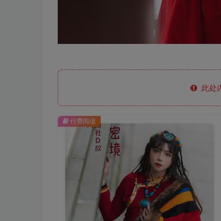
此处
付费阅读