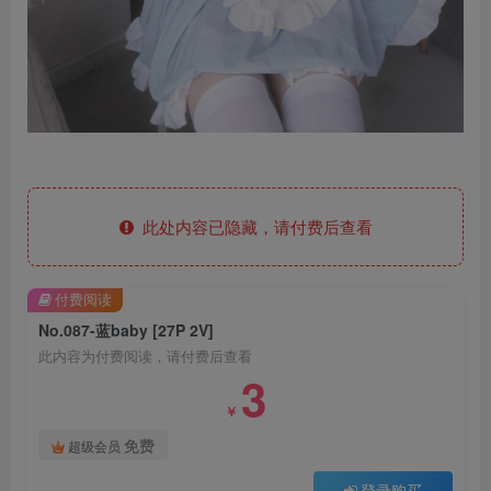
此处内容已隐藏，请付费后查看
付费阅读
No.087-蓝baby [27P 2V]
此内容为付费阅读，请付费后查看
3
￥
免费
超级会员
登录购买